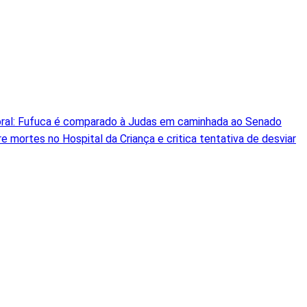
itoral: Fufuca é comparado à Judas em caminhada ao Senado
 mortes no Hospital da Criança e critica tentativa de desviar